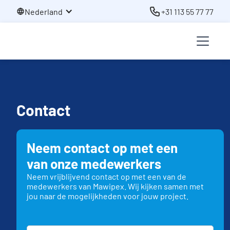
Nederland
+31 113 55 77 77
Contact
Neem contact op met een
van onze medewerkers
Neem vrijblijvend contact op met een van de
medewerkers van Mawipex. Wij kijken samen met
jou naar de mogelijkheden voor jouw project.