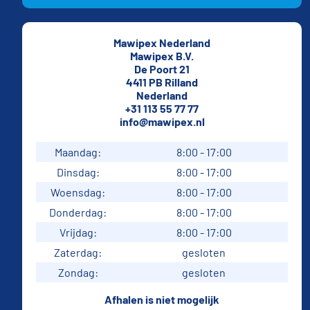
Mawipex Nederland
Mawipex B.V.
De Poort 21
4411 PB Rilland
Nederland
+31 113 55 77 77
info@mawipex.nl
Maandag:
8:00 - 17:00
Dinsdag:
8:00 - 17:00
Woensdag:
8:00 - 17:00
Donderdag:
8:00 - 17:00
Vrijdag:
8:00 - 17:00
Zaterdag:
gesloten
Zondag:
gesloten
Afhalen is niet mogelijk