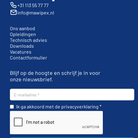
+31 113 55 77 77
info@mawipex.nl
Ons aanbod
Opleidingen
Technisch advies
Downloads
Vacatures
Contactformulier
Blijf op de hoogte en schrijf je in voor
onze nieuwsbrief.
Ik ga akkoord met de privacyverklaring *