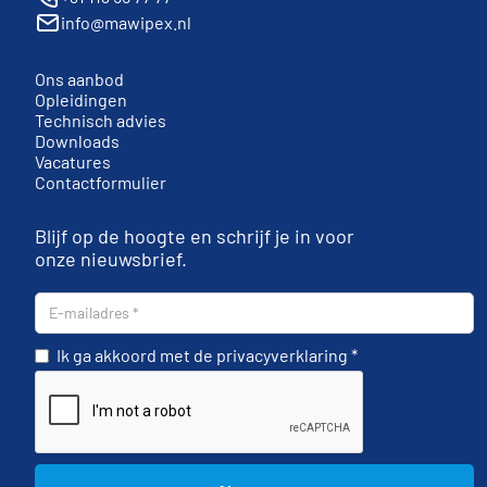
info@mawipex.nl
Ons aanbod
Opleidingen
Technisch advies
Downloads
Vacatures
Contactformulier
Blijf op de hoogte en schrijf je in voor
onze nieuwsbrief.
Ik ga akkoord met de privacyverklaring *