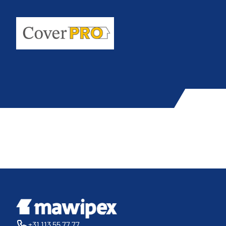
+31 113 55 77 77