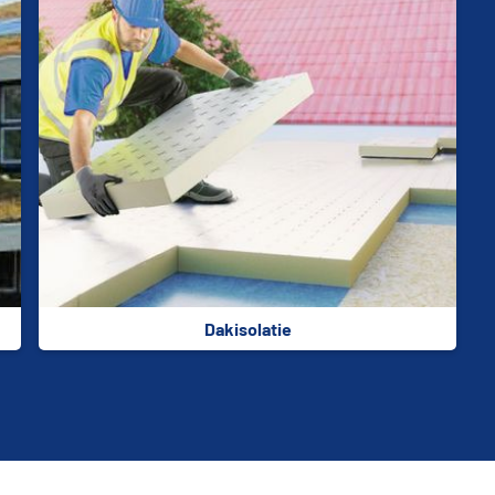
Dakisolatie