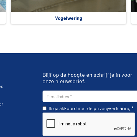
Vogelwering
Blijf op de hoogte en schrijf je in voor
onze nieuwsbrief.
es
er
Ik ga akkoord met de privacyverklaring *