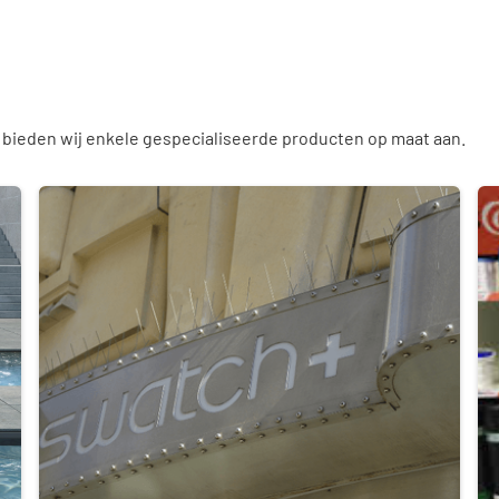
, bieden wij enkele gespecialiseerde producten op maat aan.