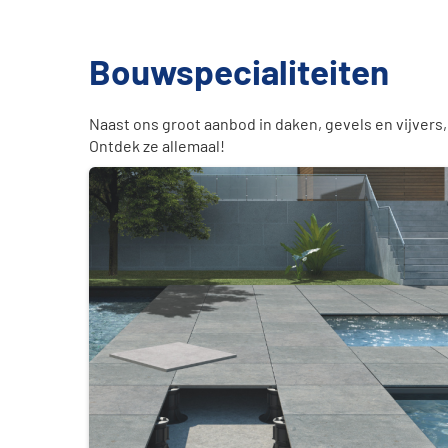
Bouwspecialiteiten
Naast ons groot aanbod in daken, gevels en vijvers
Ontdek ze allemaal!