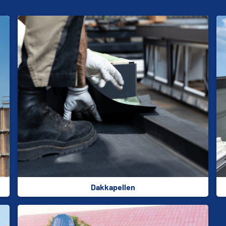
Dakkapellen