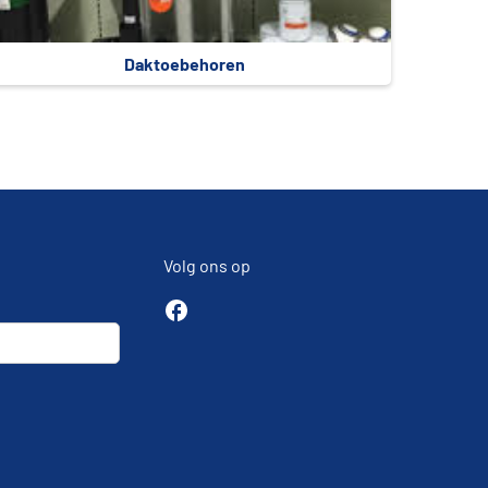
Daktoebehoren
Volg ons op