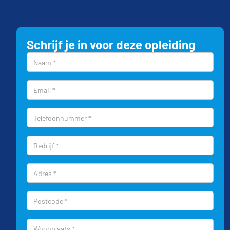
Schrijf je in voor deze opleiding