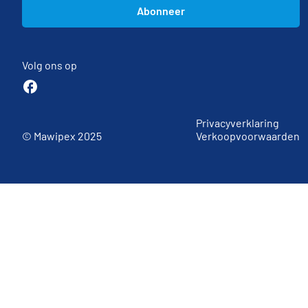
Volg ons op
Privacyverklaring
Verkoopvoorwaarden
© Mawipex 2025