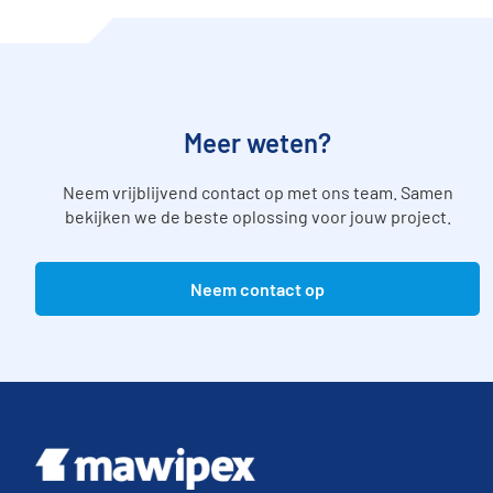
Meer weten?
Neem vrijblijvend contact op met ons team. Samen
bekijken we de beste oplossing voor jouw project.
Neem contact op