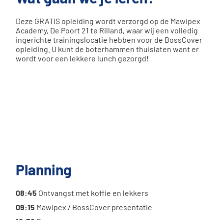
Deze GRATIS opleiding wordt verzorgd op de Mawipex
Academy, De Poort 21 te Rilland, waar wij een volledig
ingerichte trainingslocatie hebben voor de BossCover
opleiding. U kunt de boterhammen thuislaten want er
wordt voor een lekkere lunch gezorgd!
Planning
08:45
Ontvangst met koffie en lekkers
09:15
Mawipex / BossCover presentatie