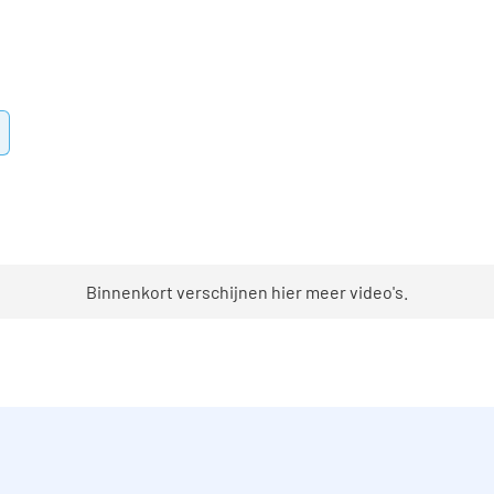
Binnenkort verschijnen hier meer video's.