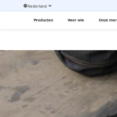
Nederland
Producten
Voor wie
Onze me